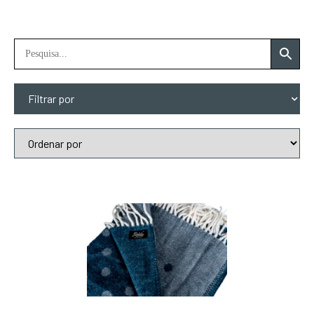
Filtrar por