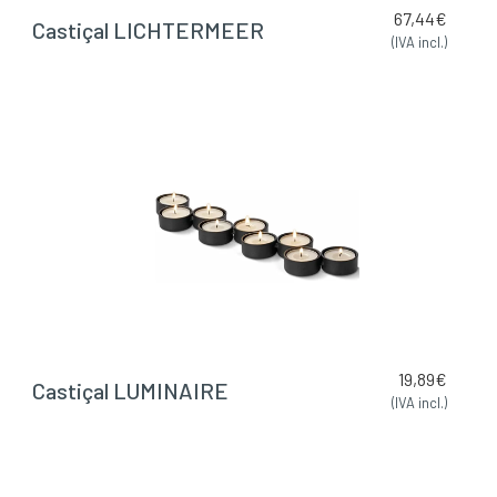
67,44
€
Castiçal LICHTERMEER
(IVA incl.)
19,89
€
Castiçal LUMINAIRE
(IVA incl.)