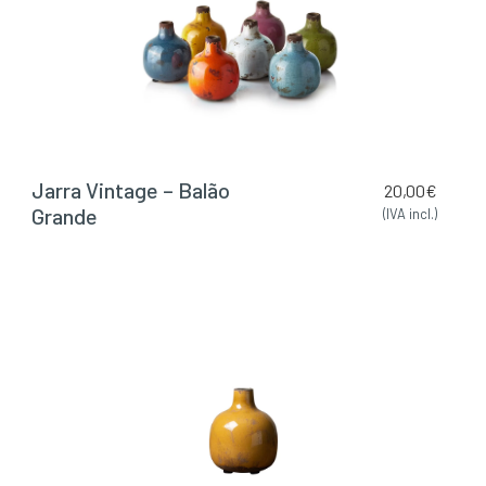
Jarra Vintage – Balão
20,00
€
Grande
(IVA incl.)