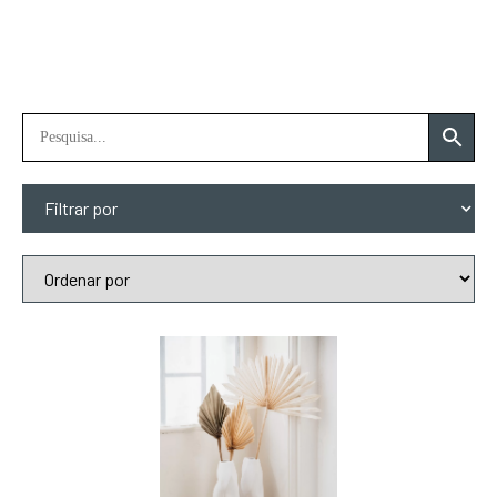
Filtrar por