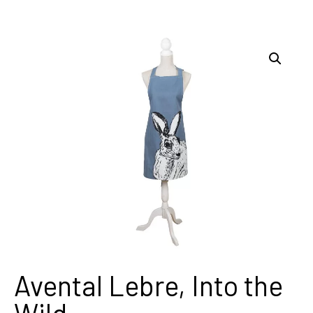
Avental Lebre, Into the