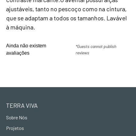
ajustáveis, tanto no pescoço como na cintura,
que se adaptam a todos os tamanhos. Lavável
à máquina.
Ainda não existem
*Guests cannot publish
reviews
avaliações
TERRA VIVA
Sobre Nós
Projetos