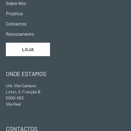
Sobre Nós
Projetos
Contactos
Recrutamento
LOJA
ONDE ESTAMOS
Urb. Vila Campos
Lote L II, Fracção B
5000-063
Vila Real
CONTACTOS