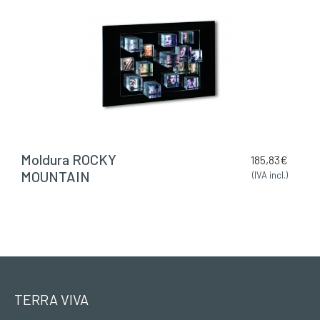
Moldura ROCKY
185,83
€
MOUNTAIN
(IVA incl.)
TERRA VIVA