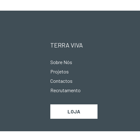
TERRA VIVA
Sobre Nós
Projetos
Contactos
Recrutamento
LOJA