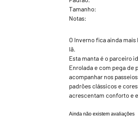
Tamanho
Notas
O Inverno fica ainda mais
lã.
Esta manta é o parceiro 
Enrolada e com pega de p
acompanhar nos passeios 
padrões clássicos e cores
acrescentam conforto e e
Ainda não existem avaliações