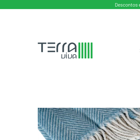
Descontos e