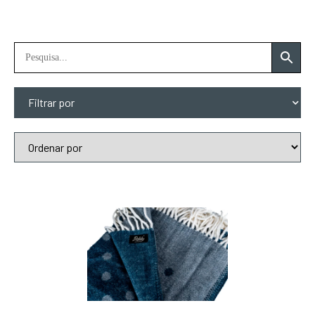
Filtrar por