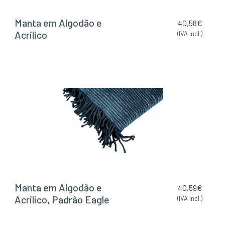
Manta em Algodão e
40,58
€
Acrilico
(IVA incl.)
Manta em Algodão e
40,59
€
Acrilico, Padrão Eagle
(IVA incl.)