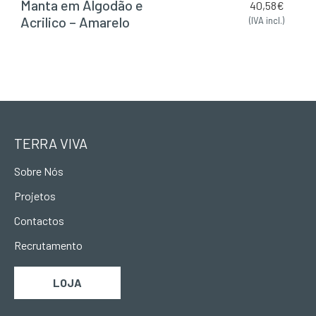
Manta em Algodão e
40,58
€
Acrilico – Amarelo
(IVA incl.)
TERRA VIVA
Sobre Nós
Projetos
Contactos
Recrutamento
LOJA