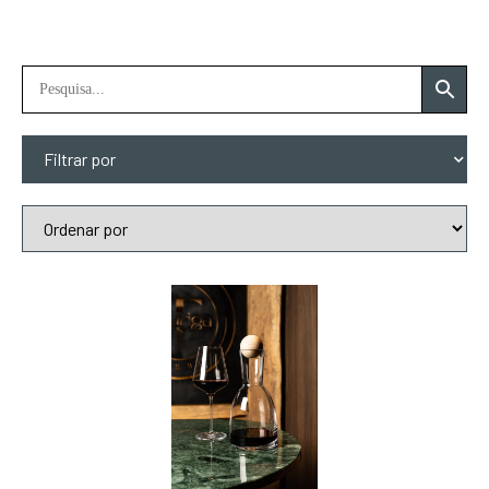
Filtrar por