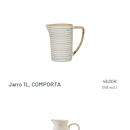
49,00
€
Jarro 1L, COMPORTA
(IVA incl.)