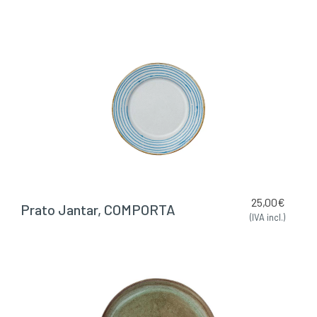
25,00
€
Prato Jantar, COMPORTA
(IVA incl.)