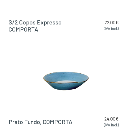
S/2 Copos Expresso
22,00
€
COMPORTA
(IVA incl.)
24,00
€
Prato Fundo, COMPORTA
(IVA incl.)