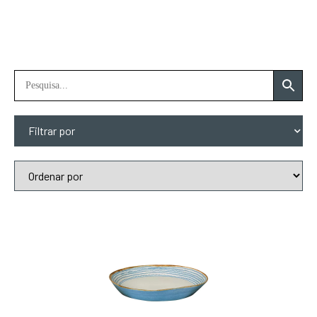
Filtrar por