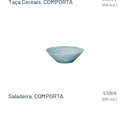
Taça Cereais, COMPORTA
(IVA incl.)
57,00
€
Saladeira, COMPORTA
(IVA incl.)