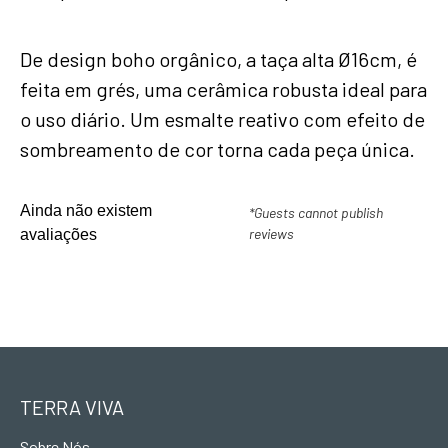
De design boho orgânico, a taça alta Ø16cm, é
feita em grés, uma cerâmica robusta ideal para
o uso diário. Um esmalte reativo com efeito de
sombreamento de cor torna cada peça única.
Ainda não existem
*Guests cannot publish
reviews
avaliações
TERRA VIVA
Sobre Nós