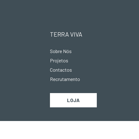
TERRA VIVA
Sobre Nós
Projetos
Contactos
Recrutamento
LOJA