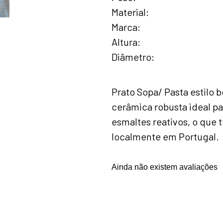
Material
Marca
Altura
Diâmetro
Prato Sopa/ Pasta estilo
cerâmica robusta ideal pa
esmaltes reativos, o que 
localmente em Portugal.
Ainda não existem avaliações