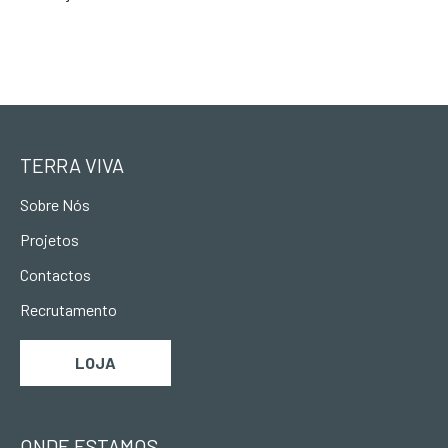
TERRA VIVA
Sobre Nós
Projetos
Contactos
Recrutamento
LOJA
ONDE ESTAMOS