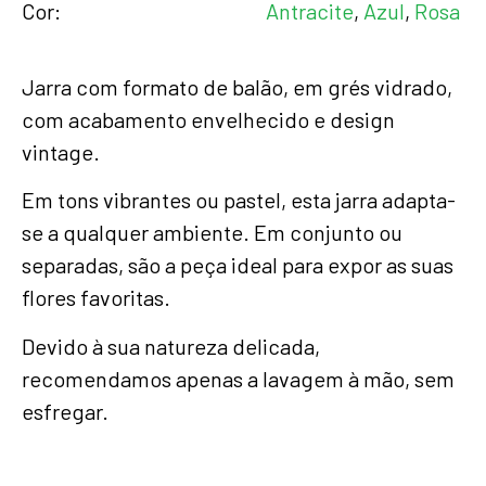
Cor
Antracite
,
Azul
,
Rosa
Jarra com formato de balão, em grés vidrado,
com acabamento envelhecido e design
vintage.
Em tons vibrantes ou pastel, esta jarra adapta-
se a qualquer ambiente. Em conjunto ou
separadas, são a peça ideal para expor as suas
flores favoritas.
Devido à sua natureza delicada,
recomendamos apenas a lavagem à mão, sem
esfregar.