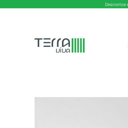
Descontos e