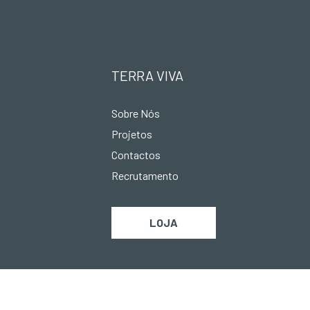
TERRA VIVA
Sobre Nós
Projetos
Contactos
Recrutamento
LOJA