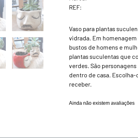
REF
Vaso para plantas suculen
vidrada. Em homenagem a
bustos de homens e mulh
plantas suculentas que 
verdes. São personagens 
dentro de casa. Escolha-
receber.
Ainda não existem avaliações