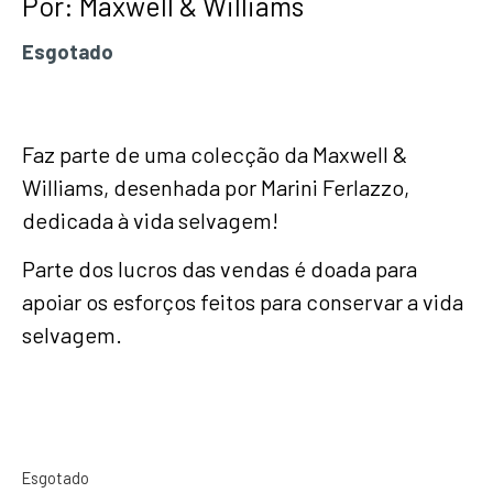
Por:
Maxwell & Williams
Esgotado
Faz parte de uma colecção da Maxwell &
Williams, desenhada por Marini Ferlazzo,
dedicada à vida selvagem!
Parte dos lucros das vendas é doada para
apoiar os esforços feitos para conservar a vida
selvagem.
Esgotado