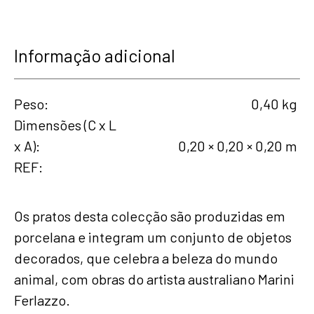
Informação adicional
Peso
0,40 kg
Dimensões (C x L
x A)
0,20 × 0,20 × 0,20 m
REF
Os pratos desta colecção são produzidas em
porcelana e integram um conjunto de objetos
decorados, que celebra a beleza do mundo
animal, com obras do artista australiano Marini
Ferlazzo.