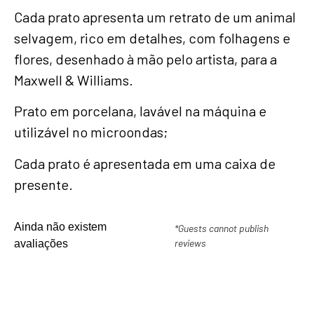
Cada prato apresenta um retrato de um animal
selvagem, rico em detalhes, com folhagens e
flores, desenhado à mão pelo artista, para a
Maxwell & Williams.
Prato em porcelana, lavável na máquina e
utilizável no microondas;
Cada prato é apresentada em uma caixa de
presente.
Ainda não existem
*Guests cannot publish
reviews
avaliações