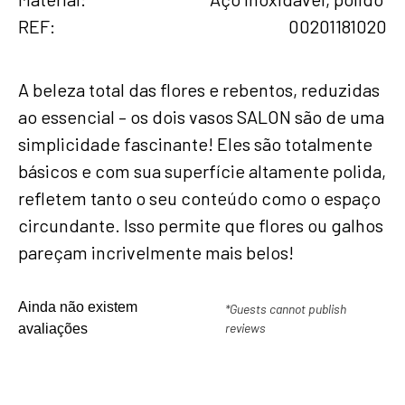
REF
00201181020
A beleza total das flores e rebentos, reduzidas
ao essencial – os dois vasos SALON são de uma
simplicidade fascinante! Eles são totalmente
básicos e com sua superfície altamente polida,
refletem tanto o seu conteúdo como o espaço
circundante. Isso permite que flores ou galhos
pareçam incrivelmente mais belos!
Ainda não existem
*Guests cannot publish
reviews
avaliações