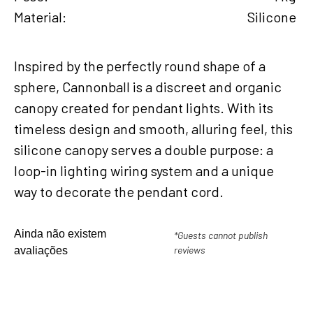
Material
Silicone
Inspired by the perfectly round shape of a
sphere, Cannonball is a discreet and organic
canopy created for pendant lights. With its
timeless design and smooth, alluring feel, this
silicone canopy serves a double purpose: a
loop-in lighting wiring system and a unique
way to decorate the pendant cord.
Ainda não existem
*Guests cannot publish
reviews
avaliações