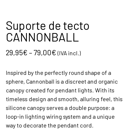
Suporte de tecto
CANNONBALL
29,95
€
–
79,00
€
(IVA incl.)
Inspired by the perfectly round shape of a
sphere, Cannonball is a discreet and organic
canopy created for pendant lights. With its
timeless design and smooth, alluring feel, this
silicone canopy serves a double purpose: a
loop-in lighting wiring system and a unique
way to decorate the pendant cord.