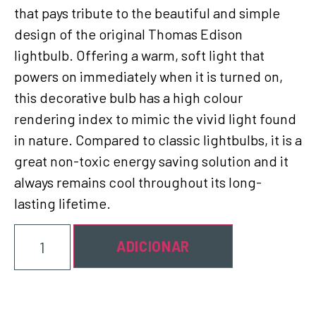
that pays tribute to the beautiful and simple
design of the original Thomas Edison
lightbulb. Offering a warm, soft light that
powers on immediately when it is turned on,
this decorative bulb has a high colour
rendering index to mimic the vivid light found
in nature. Compared to classic lightbulbs, it is a
great non-toxic energy saving solution and it
always remains cool throughout its long-
lasting lifetime.
ADICIONAR