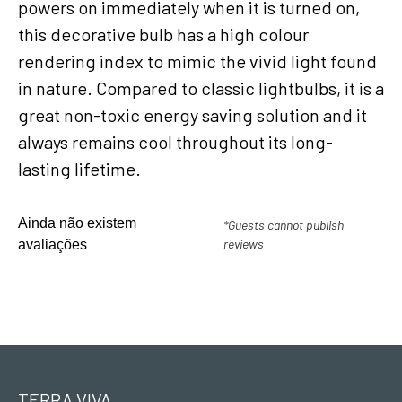
powers on immediately when it is turned on,
this decorative bulb has a high colour
rendering index to mimic the vivid light found
in nature. Compared to classic lightbulbs, it is a
great non-toxic energy saving solution and it
always remains cool throughout its long-
lasting lifetime.
Ainda não existem
*Guests cannot publish
reviews
avaliações
TERRA VIVA