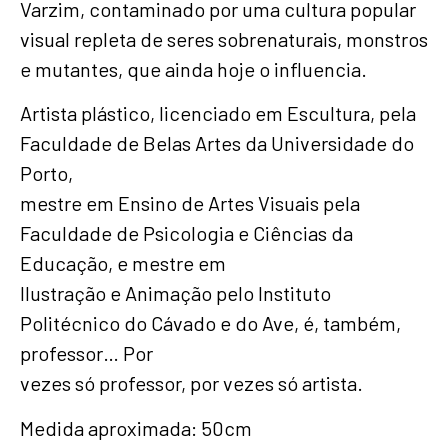
Varzim, contaminado por uma cultura popular
visual repleta de seres sobrenaturais, monstros
e mutantes, que ainda hoje o influencia.
Artista plástico, licenciado em Escultura, pela
Faculdade de Belas Artes da Universidade do
Porto,
mestre em Ensino de Artes Visuais pela
Faculdade de Psicologia e Ciências da
Educação, e mestre em
Ilustração e Animação pelo Instituto
Politécnico do Cávado e do Ave, é, também,
professor… Por
vezes só professor, por vezes só artista.
Medida aproximada: 50cm