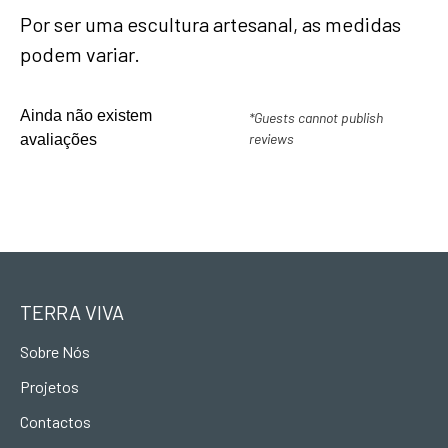
Por ser uma escultura artesanal, as medidas
podem variar.
Ainda não existem
*Guests cannot publish
reviews
avaliações
TERRA VIVA
Sobre Nós
Projetos
Contactos