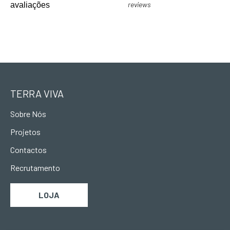
reviews
avaliações
TERRA VIVA
Sobre Nós
Projetos
Contactos
Recrutamento
LOJA