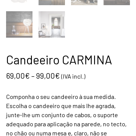
Candeeiro CARMINA
69,00
€
–
99,00
€
(IVA incl.)
Componha o seu candeeiro à sua medida.
Escolha o candeeiro que mais lhe agrada,
junte-lhe um conjunto de cabos, o suporte
adequado para aplicação na parede, no tecto,
no chão ou numa mesa e, claro, não se