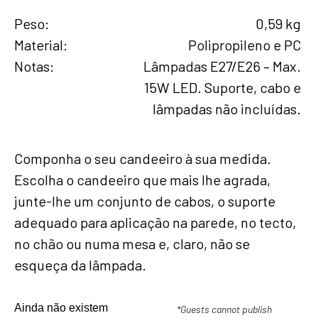
Peso
0,59 kg
Material
Polipropileno e PC
Notas
Lâmpadas E27/E26 – Max.
15W LED. Suporte, cabo e
lâmpadas não incluídas.
Componha o seu candeeiro à sua medida.
Escolha o candeeiro que mais lhe agrada,
junte-lhe um conjunto de cabos, o suporte
adequado para aplicação na parede, no tecto,
no chão ou numa mesa e, claro, não se
esqueça da lâmpada.
Ainda não existem
*Guests cannot publish