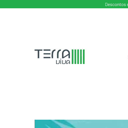
Descontos e