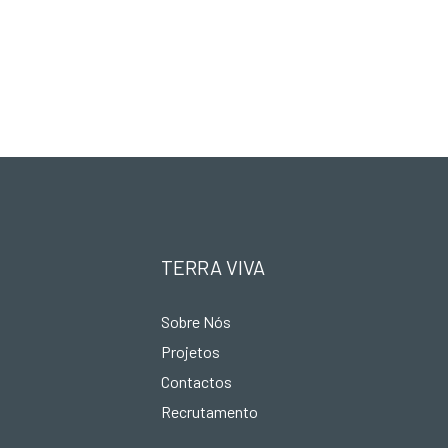
TERRA VIVA
Sobre Nós
Projetos
Contactos
Recrutamento