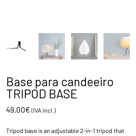
Base para candeeiro
TRIPOD BASE
49,00
€
(IVA incl.)
Tripod base is an adjustable 2-in-1 tripod that