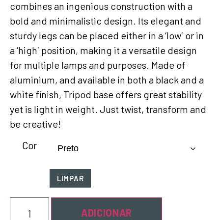
combines an ingenious construction with a
bold and minimalistic design. Its elegant and
sturdy legs can be placed either in a ‘low´ or in
a ‘high´ position, making it a versatile design
for multiple lamps and purposes. Made of
aluminium, and available in both a black and a
white finish, Tripod base offers great stability
yet is light in weight. Just twist, transform and
be creative!
Cor
LIMPAR
ADICIONAR