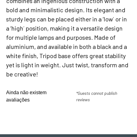
combines an ingenious construction with a
bold and minimalistic design. Its elegant and
sturdy legs can be placed either in a ‘low´ or in
a ‘high´ position, making it a versatile design
for multiple lamps and purposes. Made of
aluminium, and available in both a black and a
white finish, Tripod base offers great stability
yet is light in weight. Just twist, transform and
be creative!
Ainda não existem
*Guests cannot publish
reviews
avaliações