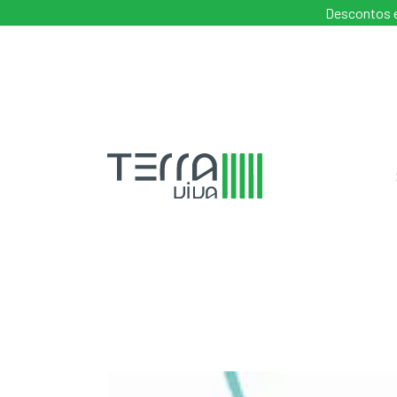
Descontos e