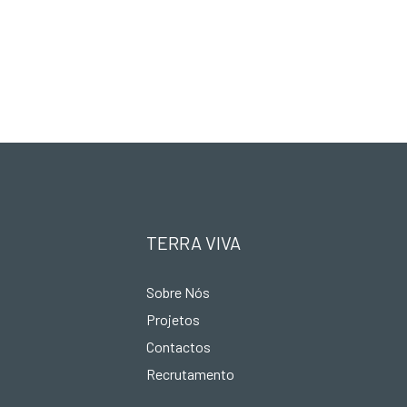
TERRA VIVA
Sobre Nós
Projetos
Contactos
Recrutamento