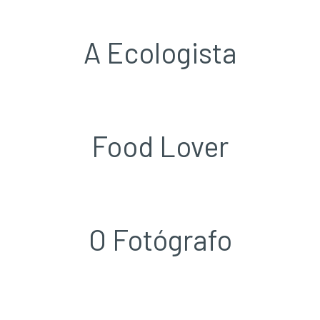
A Ecologista
Food Lover
O Fotógrafo