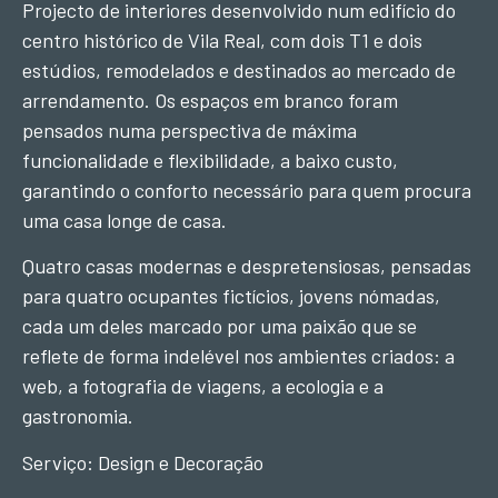
Projecto de interiores desenvolvido num edifício do
centro histórico de Vila Real, com dois T1 e dois
estúdios, remodelados e destinados ao mercado de
arrendamento. Os espaços em branco foram
pensados numa perspectiva de máxima
funcionalidade e flexibilidade, a baixo custo,
garantindo o conforto necessário para quem procura
uma casa longe de casa.
Quatro casas modernas e despretensiosas, pensadas
para quatro ocupantes fictícios, jovens nómadas,
cada um deles marcado por uma paixão que se
reflete de forma indelével nos ambientes criados: a
web, a fotografia de viagens, a ecologia e a
gastronomia.
Serviço: Design e Decoração