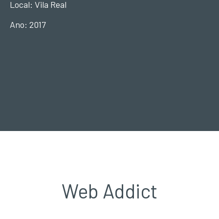
Local: Vila Real
Ano: 2017
Web Addict